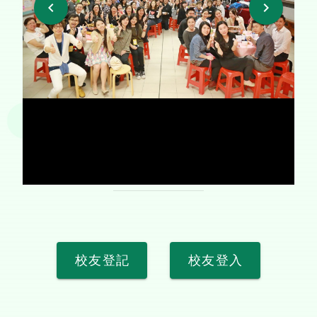
校友登記
校友登入